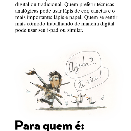
digital ou tradicional. Quem preferir técnicas
analógicas pode usar lápis de cor, canetas e o
mais importante: lápis e papel. Quem se sentir
mais cômodo trabalhando de maneira digital
pode usar seu i-pad ou similar.
Para quem é: