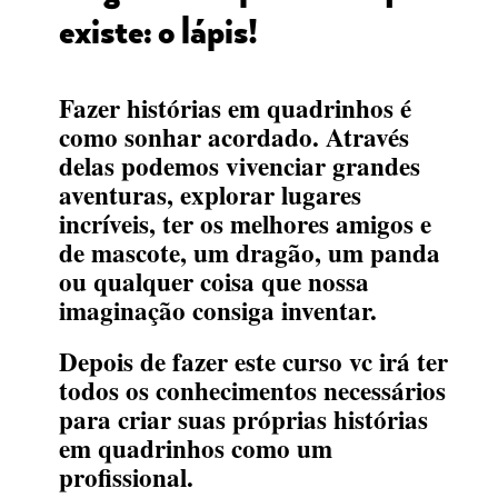
existe: o lápis!
Fazer histórias em quadrinhos é
como sonhar acordado. Através
delas podemos vivenciar grandes
aventuras, explorar lugares
incríveis, ter os melhores amigos e
de mascote, um dragão, um panda
ou qualquer coisa que nossa
imaginação consiga inventar.
Depois de fazer este curso vc irá ter
todos os conhecimentos necessários
para criar suas próprias histórias
em quadrinhos como um
profissional.