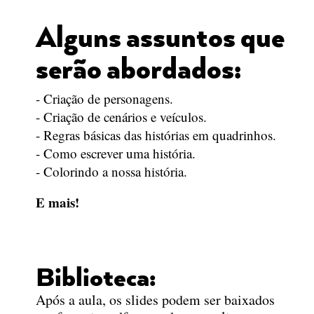
Alguns assuntos que
serão abordados:
- Criação de personagens.
- Criação de cenários e veículos.
- Regras básicas das histórias em quadrinhos.
- Como escrever uma história.
- Colorindo a nossa história.
E mais!
Biblioteca:
Após a aula,
os slides podem ser baixados