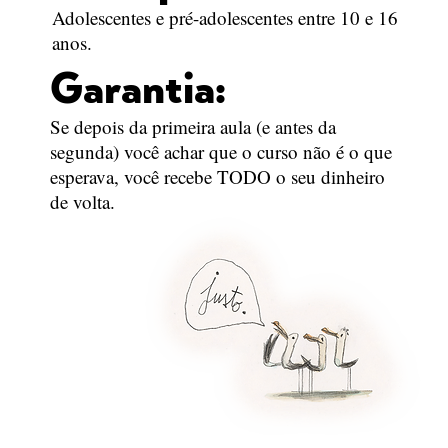
Adolescentes e pré-adolescentes entre 10 e 16
anos.
Garantia:
Se depois da primeira aula (e antes da
segunda) você achar que o curso não é o que
esperava, você recebe TODO o seu dinheiro
de volta.